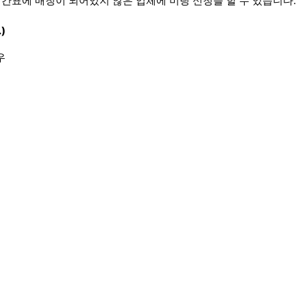
시간표에 매칭이 되어있지 않은 업체에 미팅 신청을 할 수 있습니다.
)
우