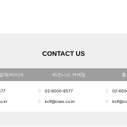
CONTACT US
업체/바이어
비즈니스 커넥팅
홍
577
02-6000-8577
02-600
o.kr
kclf@coex.co.kr
kclf@co