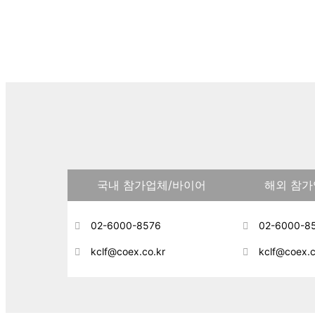
국내 참가업체/바이어
해외 참가
02-6000-8576
02-6000-8
kclf@coex.co.kr
kclf@coex.c