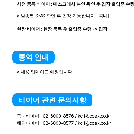
사전 등록 바이어 : 데스크에서 본인 확인 후 입장 출입증 수령
※ 발송된 SMS 확인 후 입장 가능합니다. (국내)
현장 바이어 : 현장 등록 후 출입증 수령 -> 입장
통역 안내
※ 내용 업데이트 예정입니다.
바이어 관련 문의사항
국내바이어 :
02-6000-8576
/
kclf@coex.co.kr
해외바이어 :
02-6000-8577
/
kclf@coex.co.kr