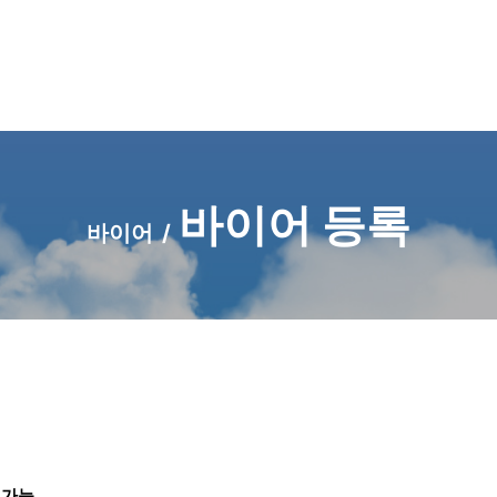
프로그램
관람 안내
참가 안내
바
바이어 등록
바이어
/
 가능