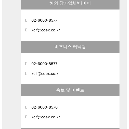
해외 참가업체/바이어
02-6000-8577
kclf@coex.co.kr
비즈니스 커넥팅
02-6000-8577
kclf@coex.co.kr
홍보 및 이벤트
02-6000-8576
kclf@coex.co.kr