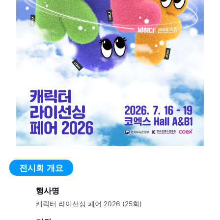
전시회 개요
행사명
캐릭터 라이선싱 페어 2026 (25회)