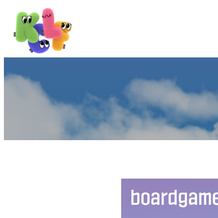
전시 소개