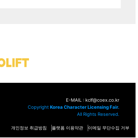
E-MAIL :
kclf@coex.co.kr
Copyright
Korea Character Licensing Fair.
All Rights Reserved.
개인정보 취급방침
플랫폼 이용약관
이메일 무단수집 거부